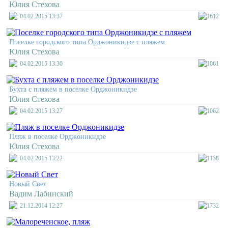
Юлия Стехова
04.02.2015 13:37
1612
Поселке городского типа Орджоникидзе с пляжем
Юлия Стехова
04.02.2015 13:30
1061
Бухта с пляжем в поселке Орджоникидзе
Юлия Стехова
04.02.2015 13:27
1062
Пляж в поселке Орджоникидзе
Юлия Стехова
04.02.2015 13:22
1138
Новый Свет
Вадим Лабинский
21.12.2014 12:27
1732